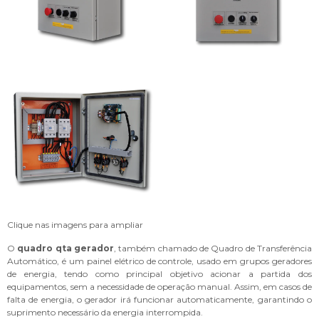
Clique nas imagens para ampliar
O
quadro qta gerador
, também chamado de Quadro de Transferência
Automático, é um painel elétrico de controle, usado em grupos geradores
de energia, tendo como principal objetivo acionar a partida dos
equipamentos, sem a necessidade de operação manual. Assim, em casos de
falta de energia, o gerador irá funcionar automaticamente, garantindo o
suprimento necessário da energia interrompida.