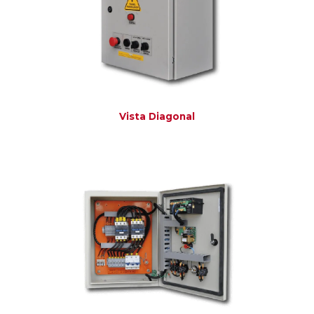
Vista Diagonal