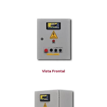
Vista Frontal