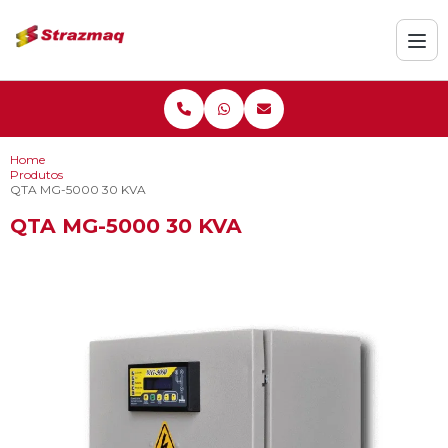
Home
Produtos
QTA MG-5000 30 KVA
QTA MG-5000 30 KVA