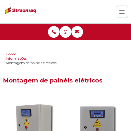
Home
Informações
Montagem de painéis elétricos
Montagem de painéis elétricos