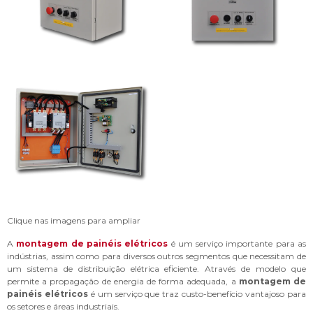
Clique nas imagens para ampliar
A
montagem de painéis elétricos
é um serviço importante para as
indústrias, assim como para diversos outros segmentos que necessitam de
um sistema de distribuição elétrica eficiente. Através de modelo que
permite a propagação de energia de forma adequada, a
montagem de
painéis elétricos
é um serviço que traz custo-benefício vantajoso para
os setores e áreas industriais.