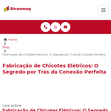
Home
❱
Blog
❱
Fabricação de Chicotes Elétricos: O Segredo por Trás da Conexão Perfeita
Fabricação de Chicotes Elétricos: O
Segredo por Trás da Conexão Perfeita
Leia sobre
Fabricação de Chicotes Elétricos: O Segredo