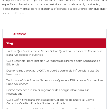
específicas. Investir em chicotes elétricos de qualidade é, portanto, um
passo fundamental para garantir a eficiência e a segurança em qualquer
sistema elétrico.
Strazmaq
Blog
Tudo o Que Você Precisa Saber Sobre Quadros Elétricos de Comando
para Aplicações Industriais
Guia Essencial para Instalar Geradores de Energia com Segurança e
Eficiência
Desvendando o quadro QTA: o que é e como ele influencia a gestão
financeira
Tudo o que Você Precisa Saber sobre Quadros Elétricos de Comando e
Suas Aplicações
Como escolher e instalar o gerador de energia ideal para sua
necessidade
Guia Definitivo para Instalação de Geradores de Energia: Como
Garantir Confiabilidade e Sustentabilidade