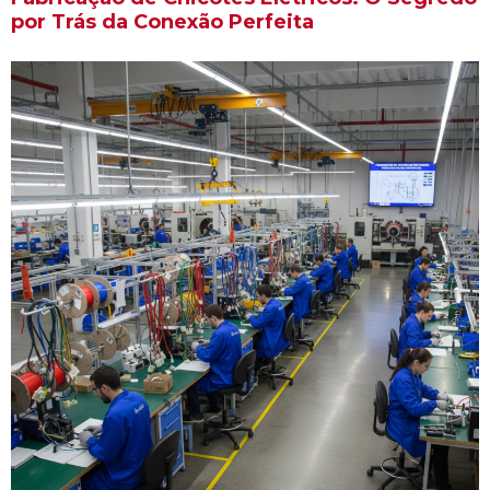
por Trás da Conexão Perfeita