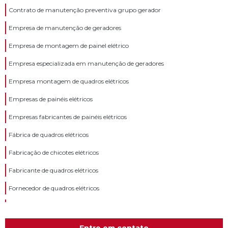
Contrato de manutenção preventiva grupo gerador
Empresa de manutenção de geradores
Empresa de montagem de painel elétrico
Empresa especializada em manutenção de geradores
Empresa montagem de quadros elétricos
Empresas de painéis elétricos
Empresas fabricantes de painéis elétricos
Fábrica de quadros elétricos
Fabricação de chicotes elétricos
Fabricante de quadros elétricos
Fornecedor de quadros elétricos
Instalação de gerador de energia elétrica
Instalação de grupos geradores