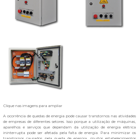
Clique nas imagens para ampliar
A ocorrência de quedas de energia pode causar transtornos nas atividades
de empresas de diferentes setores. Isso porque a utilização de máquinas,
aparelhos e serviços que dependam da utilização de energia elétrica
ininterrupta pode ser afetada pela falta de energia. Para minimizar os
transtornos causados pela queda de energia, muitos estabelecimentos