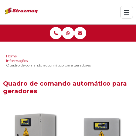
Home
Informações
Quadro de comando automático para geradores
Quadro de comando automático para
geradores