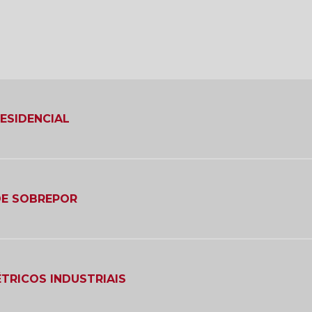
RESIDENCIAL
DE SOBREPOR
TRICOS INDUSTRIAIS