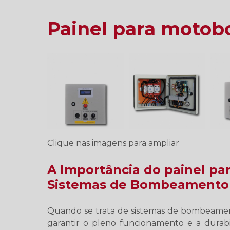
Painel para moto
Clique nas imagens para ampliar
A Importância do painel 
Sistemas de Bombeamento
Quando se trata de sistemas de bombeament
garantir o pleno funcionamento e a durab