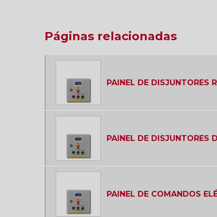
Páginas relacionadas
PAINEL DE DISJUNTORES 
PAINEL DE DISJUNTORES 
PAINEL DE COMANDOS ELÉ