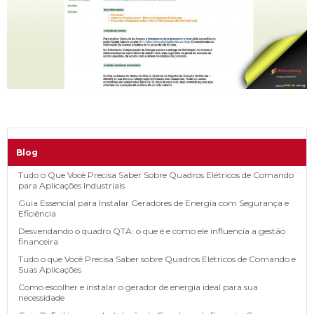
Blog
Tudo o Que Você Precisa Saber Sobre Quadros Elétricos de Comando
para Aplicações Industriais
Guia Essencial para Instalar Geradores de Energia com Segurança e
Eficiência
Desvendando o quadro QTA: o que é e como ele influencia a gestão
financeira
Tudo o que Você Precisa Saber sobre Quadros Elétricos de Comando e
Suas Aplicações
Como escolher e instalar o gerador de energia ideal para sua
necessidade