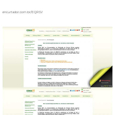
encurtador.com.br/EQRSV