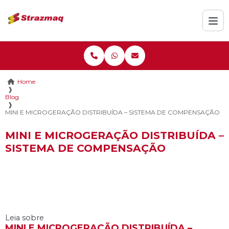
Home
❱
Blog
❱
MINI E MICROGERAÇÃO DISTRIBUÍDA – SISTEMA DE COMPENSAÇÃO
MINI E MICROGERAÇÃO DISTRIBUÍDA –
SISTEMA DE COMPENSAÇÃO
Leia sobre
MINI E MICROGERAÇÃO DISTRIBUÍDA –