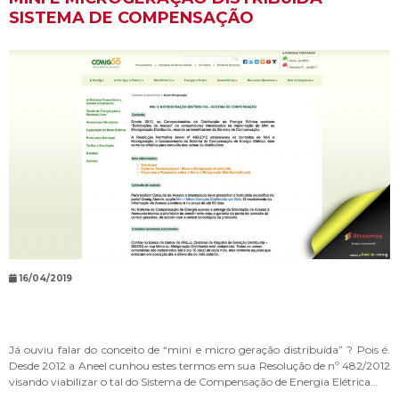
SISTEMA DE COMPENSAÇÃO
16/04/2019
Já ouviu falar do conceito de “mini e micro geração distribuída” ? Pois é.
Desde 2012 a Aneel cunhou estes termos em sua Resolução de nº 482/2012
visando viabilizar o tal do Sistema de Compensação de Energia Elétrica…